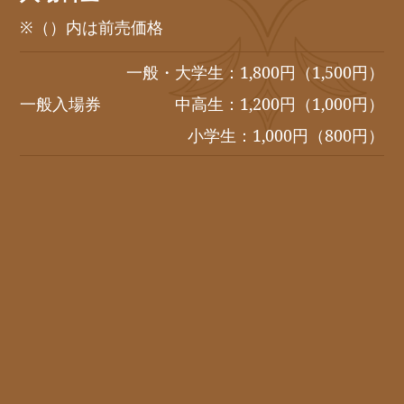
※（）内は前売価格
一般・大学生：1,800円（1,500円）
一般入場券
中高生：1,200円（1,000円）
小学生：1,000円（800円）