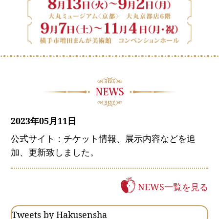
2023年05月11日
公式サイト：チケット情報、展示内容などを追
加、更新致しました。
NEWS一覧を見る
Tweets by Hakusensha