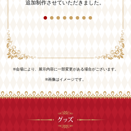
追加制作させていただきました。
※会場により、展示内容に一部変更がある場合がございます。
※画像はイメージです。