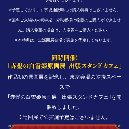
※予定しております事後通販時には購入特典はございません。
※無料ご入場の未就学児・介助者様は物販のご購入ができませ
ん。購入希望の場合は、入場券をご購入ください。
※本特典は、全巡回展会場で実施を予定しております。
作品初の原画展を記念し、東京会場の隣接スペー
スで
｢赤髪の白雪姫原画展 出張スタンドカフェ｣を開
催致しました。
※巡回展での実施予定はございません。