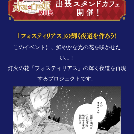
このイベントに、鮮やかな光の花を咲かせた
い…！
灯火の花「フォスティリアス」の輝く夜道を再現
するプロジェクトです。