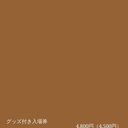
グッズ付き入場券
4,800円（4,500円）