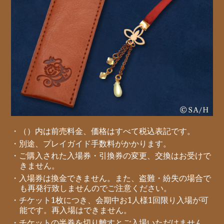
・（）内は前売料金、価格はすべて税込表記です。
・別途、プレイガイド手数料がかかります。
・ご購入された入場券・引換券の変更、交換はお受けで
きません。
・入場券は換金できません。また、盗難・紛失の場合で
も再発行致しませんのでご注意ください。
・チケット1枚につき、会期中お1人様1回限り入場が可
能です。再入場はできません。
・チケットの半券を切り離すとご入場いただけません。