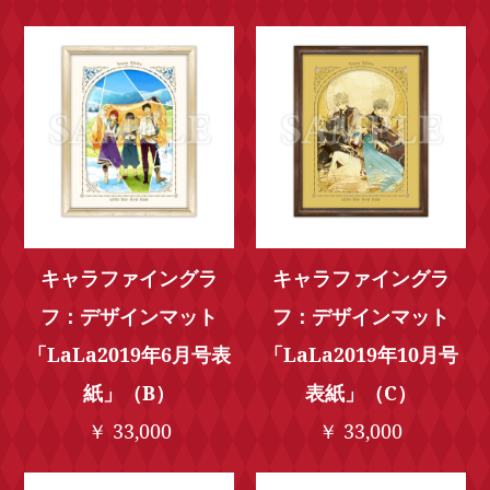
キャラファイングラ
キャラファイングラ
フ：デザインマット
フ：デザインマット
「LaLa2019年6月号表
「LaLa2019年10月号
紙」（B）
表紙」（C）
￥ 33,000
￥ 33,000