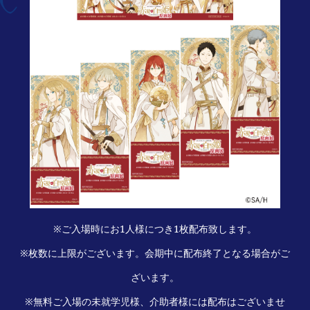
※ご入場時にお1人様につき1枚配布致します。
※枚数に上限がございます。会期中に配布終了となる場合がご
ざいます。
※無料ご入場の未就学児様、介助者様には配布はございませ