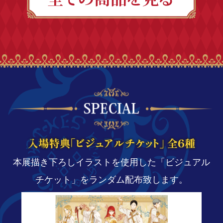
本展描き下ろしイラストを使用した「ビジュアル
チケット」をランダム配布致します。