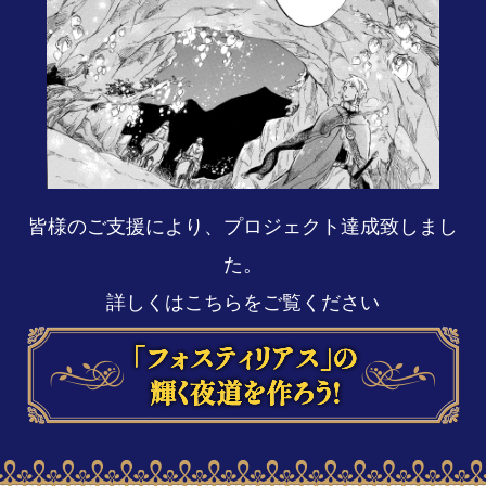
皆様のご支援により、プロジェクト達成致しまし
た。
詳しくはこちらをご覧ください