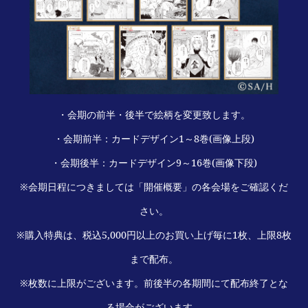
・会期の前半・後半で絵柄を変更致します。
・会期前半：カードデザイン1～8巻(画像上段)
・会期後半：カードデザイン9～16巻(画像下段)
※会期日程につきましては「開催概要」の各会場をご確認くだ
さい。
※購入特典は、税込5,000円以上のお買い上げ毎に1枚、上限8枚
まで配布。
※枚数に上限がございます。前後半の各期間にて配布終了とな
る場合がございます。