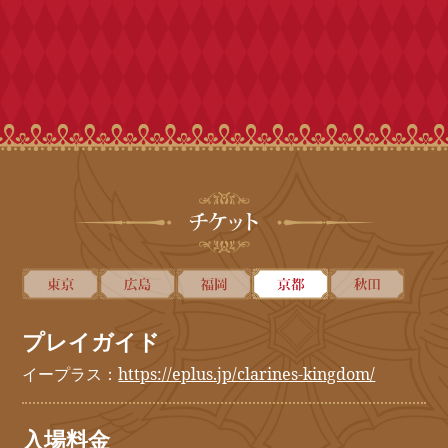
プレイガイド
イープラス：
https://eplus.jp/clarines-kingdom/
入場料金