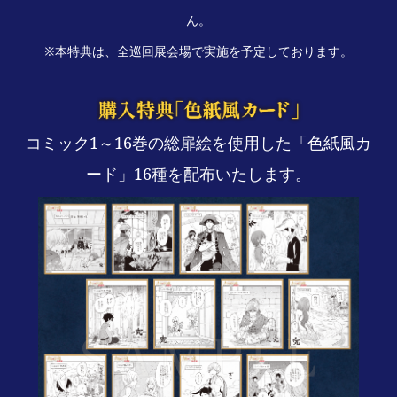
ん。
※本特典は、全巡回展会場で実施を予定しております。
コミック1～16巻の総扉絵を使用した「色紙風カ
ード」16種を配布いたします。