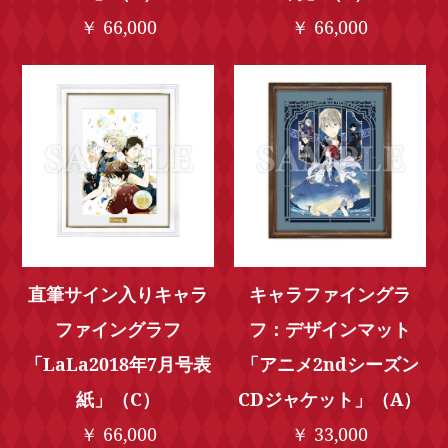
￥ 66,000
￥ 66,000
直筆サイン入りキャラ
キャラファイングラ
ファイングラフ
フ：デザインマット
「LaLa2018年7月号表
「アニメ2ndシーズン
紙」（C）
CDジャケット」（A）
￥ 66,000
￥ 33,000