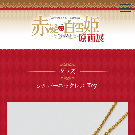
シルバーネックレス-Key-