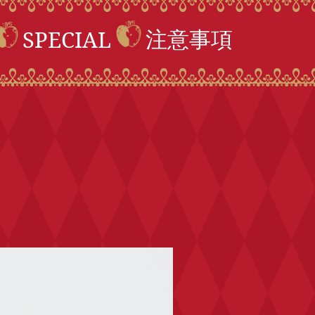
注意事項
SPECIAL