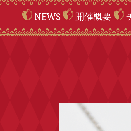
開催概要
NEWS