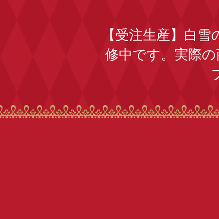
【受注生産】白雪の
修中です。実際の