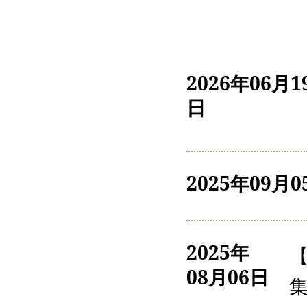
2026年06月1
日
2025年09月0
2025年
08月06日