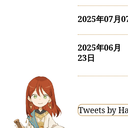
2025年07月0
2025年06月
23日
Tweets by H