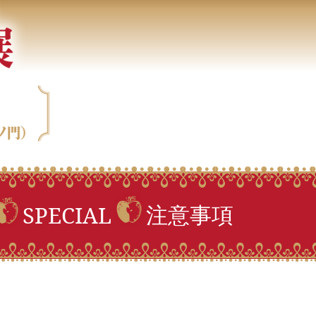
注意事項
SPECIAL