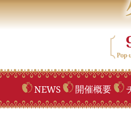
開催概要
NEWS