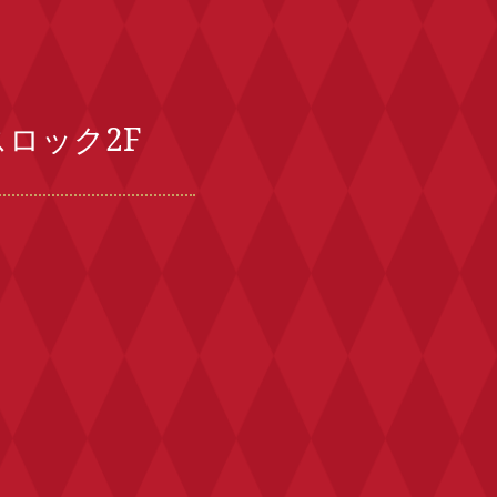
スロック2F